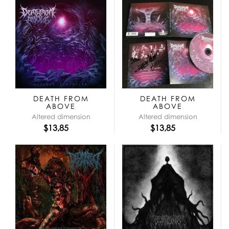
DEATH FROM
DEATH FROM
ABOVE
ABOVE
Altered dimension
Altered dimension
$13,85
$13,85