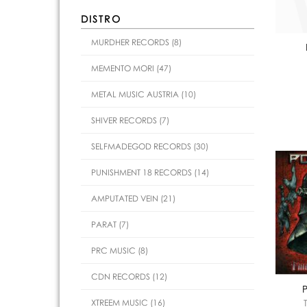
DISTRO
MURDHER RECORDS (8)
MEMENTO MORI (47)
METAL MUSIC AUSTRIA (10)
SHIVER RECORDS (7)
SELFMADEGOD RECORDS (30)
PUNISHMENT 18 RECORDS (14)
AMPUTATED VEIN (21)
PARAT (7)
PRC MUSIC (8)
CDN RECORDS (12)
XTREEM MUSIC (16)