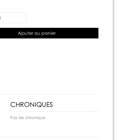
Ajouter au panier
CHRONIQUES
Pas de chronique