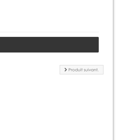
Produit suivant.