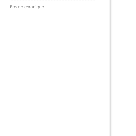
Pas de chronique