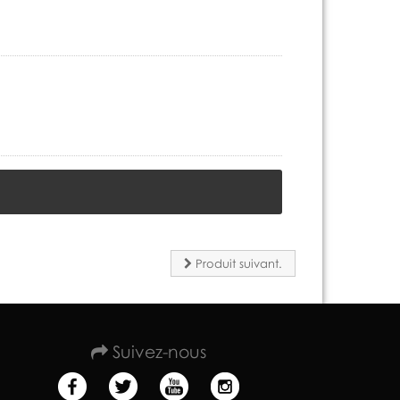
Produit suivant.
Suivez-nous