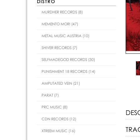
DISTRO
MURDHER RECORDS (8)
MEMENTO MORI (47)
METAL MUSIC AUSTRIA (10)
SHIVER RECORDS (7)
SELFMADEGOD RECORDS (30)
PUNISHMENT 18 RECORDS (14)
AMPUTATED VEIN (21)
PARAT (7)
PRC MUSIC (8)
DES
CDN RECORDS (12)
TRAC
XTREEM MUSIC (16)