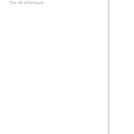
Pas de chronique