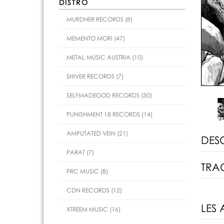
DISTRO
MURDHER RECORDS (8)
MEMENTO MORI (47)
METAL MUSIC AUSTRIA (10)
SHIVER RECORDS (7)
SELFMADEGOD RECORDS (30)
PUNISHMENT 18 RECORDS (14)
AMPUTATED VEIN (21)
DES
PARAT (7)
TRAC
PRC MUSIC (8)
CDN RECORDS (12)
LES 
XTREEM MUSIC (16)