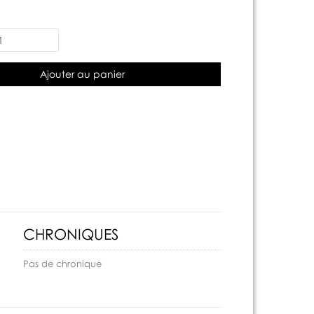
Ajouter au panier
CHRONIQUES
Pas de chronique