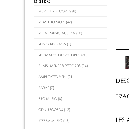
DISTRO
MURDHER RECORDS (8)
MEMENTO MORI (47)
METAL MUSIC AUSTRIA (10)
SHIVER RECORDS (7)
SELFMADEGOD RECORDS (30)
PUNISHMENT 18 RECORDS (14)
AMPUTATED VEIN (21)
DES
PARAT (7)
TRAC
PRC MUSIC (8)
CDN RECORDS (12)
LES 
XTREEM MUSIC (16)