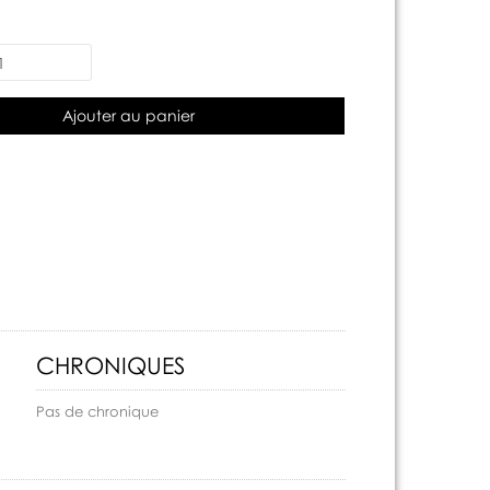
Ajouter au panier
CHRONIQUES
Pas de chronique