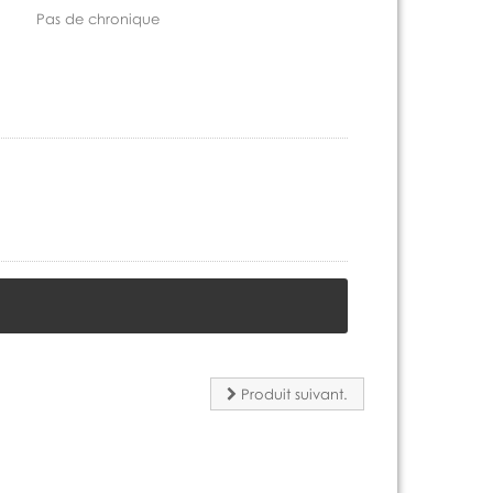
Pas de chronique
Produit suivant.